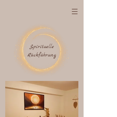
Spirituelle
Rückführung