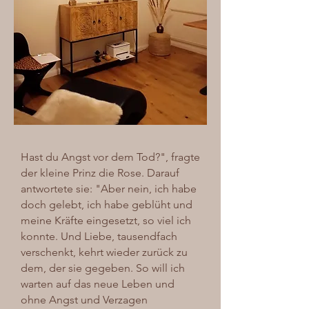
Hast du Angst vor dem Tod?", fragte
der kleine Prinz die Rose. Darauf
antwortete sie: "Aber nein, ich habe
doch gelebt, ich habe geblüht und
meine Kräfte eingesetzt, so viel ich
konnte. Und Liebe, tausendfach
verschenkt, kehrt wieder zurück zu
dem, der sie gegeben. So will ich
warten auf das neue Leben und
ohne Angst und Verzagen